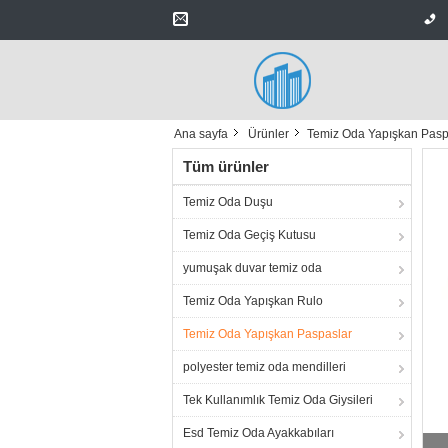
Ana sayfa
Ürünler
Temiz Oda Yapışkan Pasp
Tüm ürünler
Temiz Oda Duşu
Temiz Oda Geçiş Kutusu
yumuşak duvar temiz oda
Temiz Oda Yapışkan Rulo
Temiz Oda Yapışkan Paspaslar
polyester temiz oda mendilleri
Tek Kullanımlık Temiz Oda Giysileri
Esd Temiz Oda Ayakkabıları