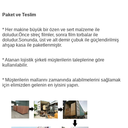
Paket ve Teslim
* Her makine büyük bir özen ve sert malzeme ile
doludur.Önce streç filmler, sonra film torbalar ile
doludur.Sonunda, üst ve alt demir çubuk ile güçlendirilmiş
ahşap kasa ile paketlenmiştir.
* Atanan lojistik şirketi müşterilerin taleplerine göre
kullanılabilir.
* Müşterilerin mallarını zamanında alabilmelerini sağlamak
için elimizden gelenin en iyisini yapın.