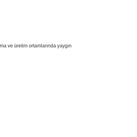
ırma ve üretim ortamlarında yaygın