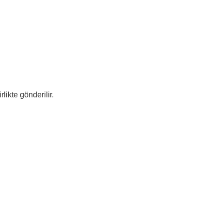
likte gönderilir.