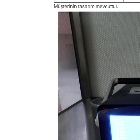
Müşterinin tasarım mevcuttur.