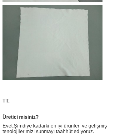
TT:
Üretici misiniz?
Evet.Şimdiye kadarki en iyi ürünleri ve gelişmiş
tenolojilerimizi sunmayı taahhüt ediyoruz.