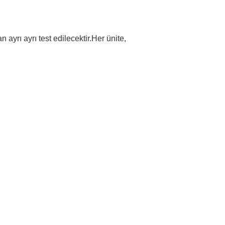
yrı ayrı test edilecektir.Her ünite,